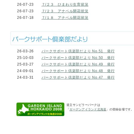
26-07-23
７/２３ ひまわり生育状況
26-07-23
７/２３ アナベル開花状況
26-07-18
７/１８ アナベル開花状況
26-03-26
パークサポート倶楽部だより No.51 発行
25-10-03
パークサポート倶楽部だより No.50 発行
25-03-27
パークサポート倶楽部だより No.49 発行
24-09-01
パークサポート倶楽部だより No.48 発行
24-03-31
パークサポート倶楽部だより No.47 発行
道立サンピラーパークは
「
ガーデンアイランド北海道
」の登録会場です。