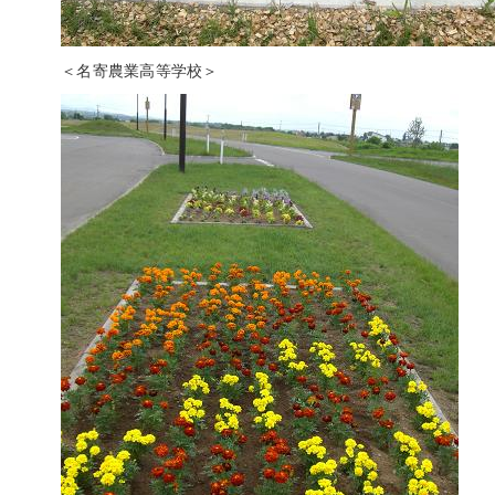
＜名寄農業高等学校＞