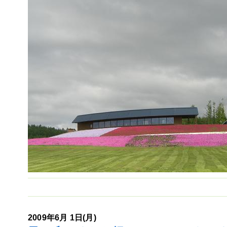
2009年6月 1日(月)