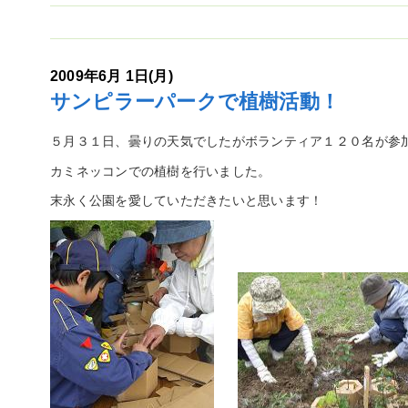
2009年6月 1日(月)
サンピラーパークで植樹活動！
５月３１日、曇りの天気でしたがボランティア１２０名が参
カミネッコンでの植樹を行いました。
末永く公園を愛していただきたいと思い