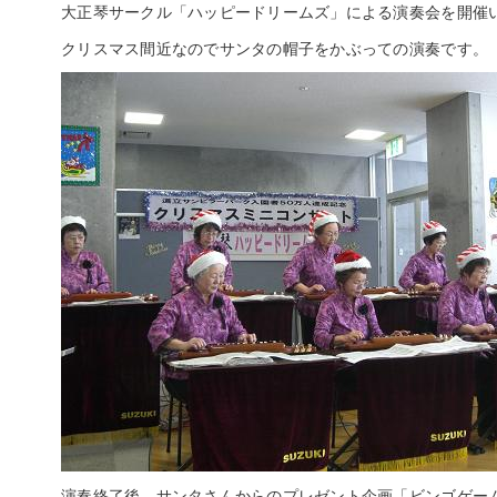
大正琴サークル「ハッピードリームズ」による演奏会を開催
クリスマス間近なのでサンタの帽子をかぶっての演奏です。
演奏終了後、サンタさんからのプレゼント企画「ビンゴゲー