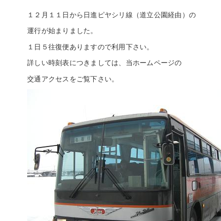
１２月１１日から日進ピヤシリ線（道立公園経由）の
運行が始まりました。
１日５往復便ありますので利用下さい。
詳しい時刻表につきましては、当ホームページの
交通アクセスをご覧下さい。