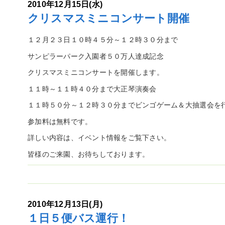
2010年12月15日(水)
クリスマスミニコンサート開催
１２月２３日１０時４５分～１２時３０分まで
サンピラーパーク入園者５０万人達成記念
クリスマスミニコンサートを開催します。
１１時～１１時４０分まで大正琴演奏会
１１時５０分～１２時３０分までビンゴゲーム＆大抽選会を
参加料は無料です。
詳しい内容は、イベント情報をご覧下さい。
皆様のご来園、お待ちしております。
2010年12月13日(月)
１日５便バス運行！