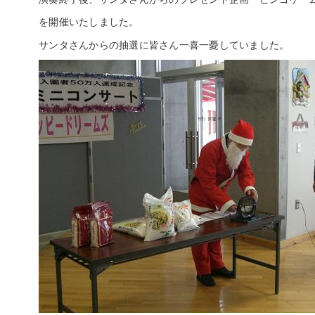
を開催いたしました。
サンタさんからの抽選に皆さん一喜一憂していました。