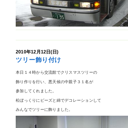
2010年12月12日(日)
ツリー飾り付け
本日１４時から交流館でクリスマスツリーの
飾り作りを行い、悪天候の中親子３１名が
参加してくれました。
松ぼっくりにビーズと綿でデコレーションして
みんなでツリーに飾りました。