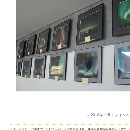
« 2010年11月
|
メインペ
このサイトは、北海道立サンピラーパークの指定管理者・株式会社名寄振興公社が運営し