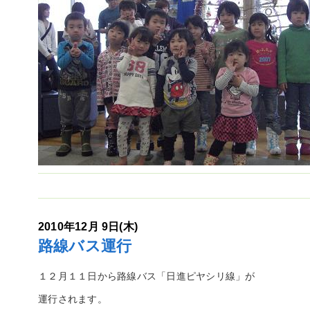
2010年12月 9日(木)
路線バス運行
１２月１１日から路線バス「日進ピヤシリ線」が
運行されます。