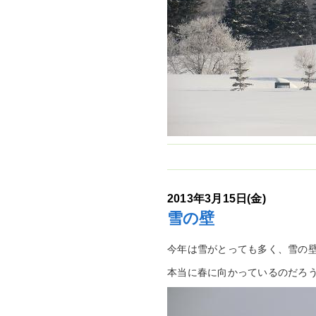
2013年3月15日(金)
雪の壁
今年は雪がとっても多く、雪の
本当に春に向かっているのだろ