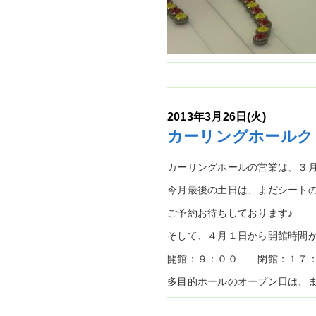
2013年3月26日(火)
カーリングホールク
カーリングホールの営業は、３
今月最後の土日は、まだシートの空
ご予約お待ちしております♪
そして、４月１日から開館時間
開館：９：００ 閉館：１７
多目的ホールのオープン日は、