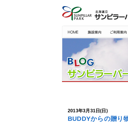
2013年3月31日(日)
BUDDYからの贈り