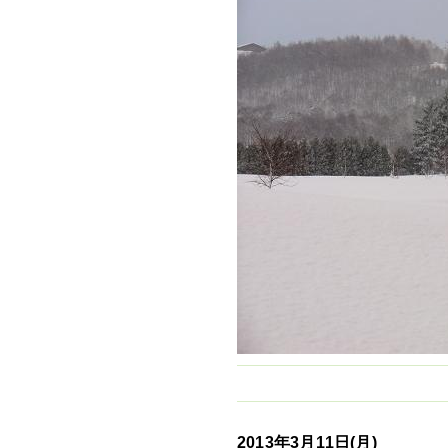
2013年3月11日(月)