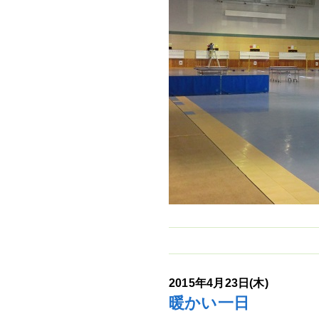
2015年4月23日(木)
暖かい一日