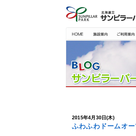
2015年4月30日(木)
ふわふわドームオー