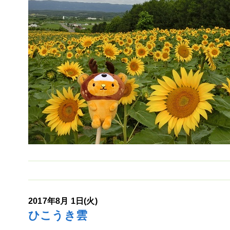
2017年8月 1日(火)
ひこうき雲