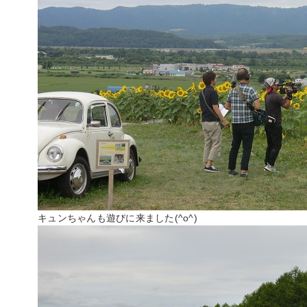
キュンちゃんも遊びに来ました(^o^)