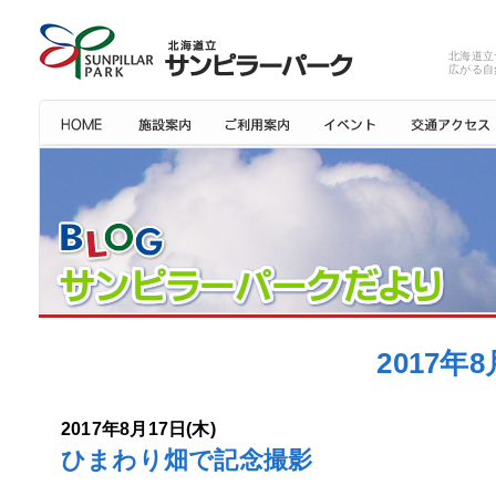
北海道立
広がる自
2017
2017年8月17日(木)
ひまわり畑で記念撮影