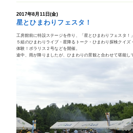
2017年8月11日(金)
星とひまわりフェスタ！
工房館前に特設ステージを作り、「星とひまわりフェスタ！
５組のひまわりライブ・星降るトーク・ひまわり探検クイズ・
体験！ポラリス２号などを開催。
途中、雨が降りましたが、ひまわりの景観と合わせて堪能し