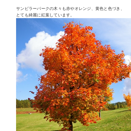
サンピラーパークの木々も赤やオレンジ、黄色と色づき、
とても綺麗に紅葉しています。