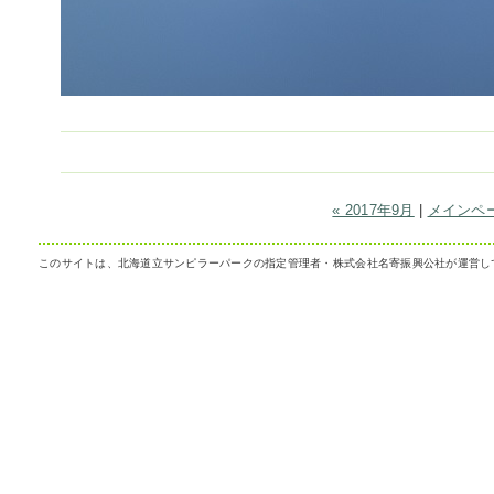
« 2017年9月
|
メインペ
このサイトは、北海道立サンピラーパークの指定管理者・株式会社名寄振興公社が運営し