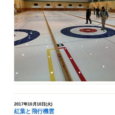
2017年10月10日(火)
紅葉と飛行機雲