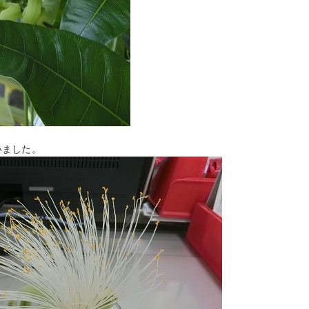
いました。