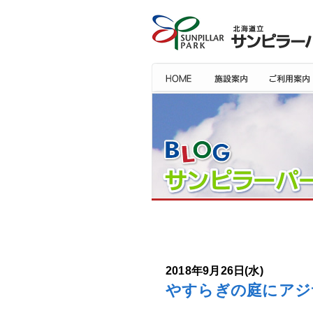
2018年9月26日(水)
やすらぎの庭にアジ