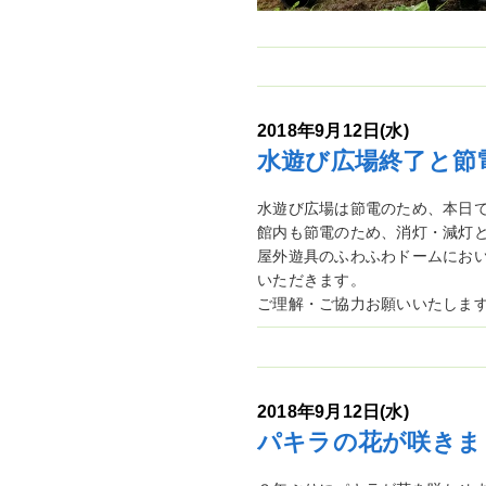
2018年9月12日(水)
水遊び広場終了と節
水遊び広場は節電のため、本日
館内も節電のため、消灯・減灯
屋外遊具のふわふわドームにお
いただきます。
ご理解・ご協力お願いいたしま
2018年9月12日(水)
パキラの花が咲きま