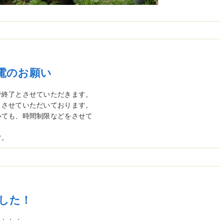
電のお願い
で終了とさせていただきます。
とさせていただいております。
いても、時間制限などをさせて
す。
した！