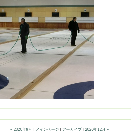
« 2020年9月
|
メインページ
|
アーカイブ
|
2020年12月 »