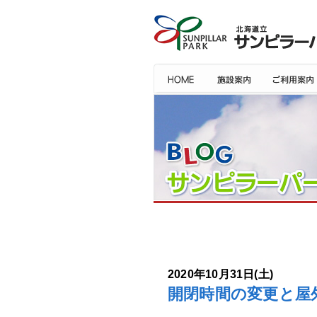
2020年10月31日(土)
開閉時間の変更と屋