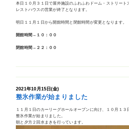
本日１０月３１日で屋外施設のふわふわドーム・ストリート
レストハウスの営業が終了となります。
明日１１月１日から開館時間と閉館時間が変更となります。
開館時間→１０：００
閉館時間→２２：００
2021年10月15日(金)
整氷作業が始まりました
１１月１日のカーリーグホールオープンに向け、１０月１３
整氷作業が始まりました。
朝と夕方２回水まきを行っています。