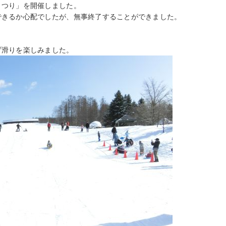
まつり」を開催しました。
できるか心配でしたが、無事終了することができました。
ブ滑りを楽しみました。