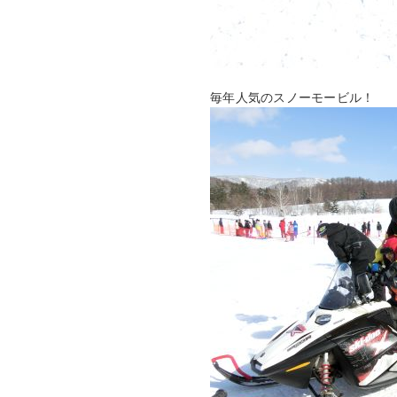
毎年人気のスノーモービル！