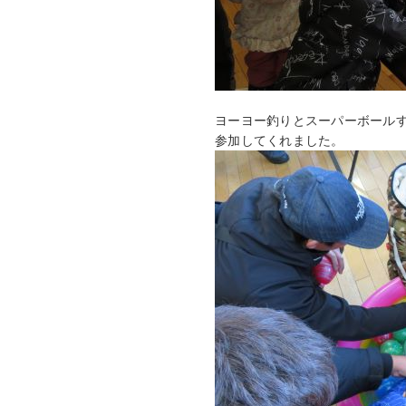
ヨーヨー釣りとスーパーボール
参加してくれました。