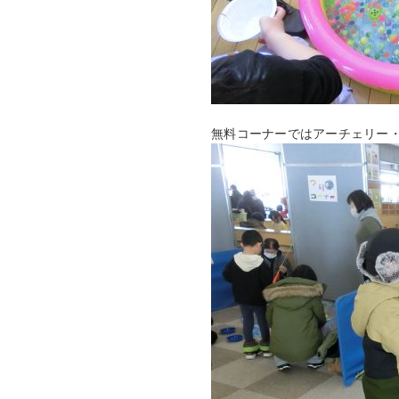
無料コーナーではアーチェリー