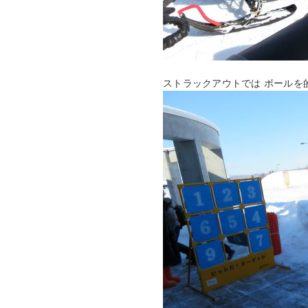
ストラックアウトでは ボールを