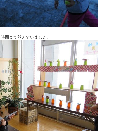
了時間まで並んでいました。