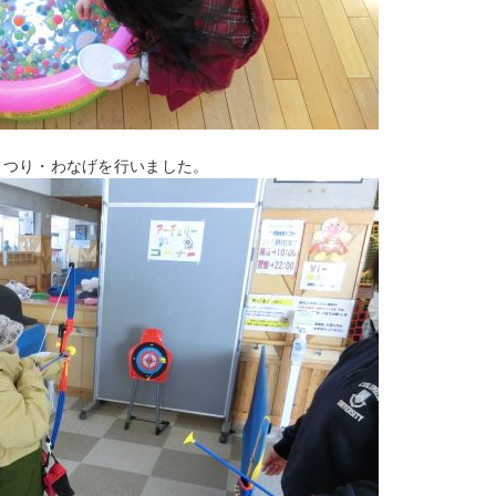
・つり・わなげを行いました。