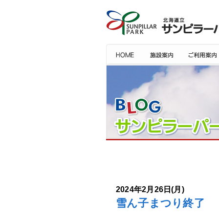
2024年2月26日(月)
雪ん子まつり終了