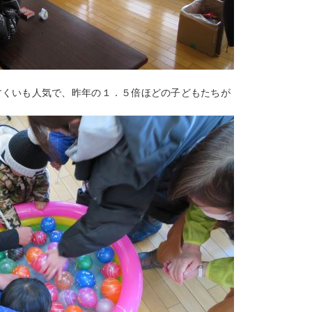
すくいも人気で、昨年の１．５倍ほどの子どもたちが