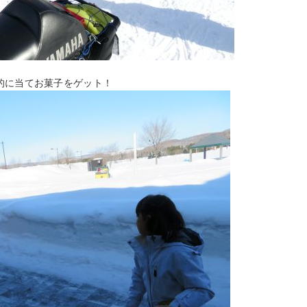
的に当てお菓子をゲット！