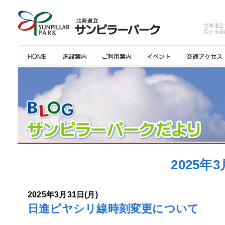
北海道立
広がる自
2025
2025年3月31日(月)
日進ピヤシリ線時刻変更について