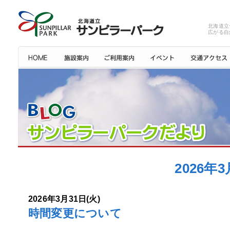
北海道立
広がる自
2026
2026年3月31日(火)
時間変更について