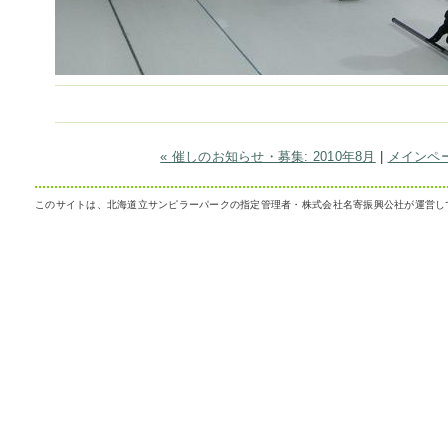
« 催しのお知らせ・募集: 2010年8月
|
メインペ
このサイトは、北海道立サンピラーパークの指定管理者・株式会社名寄振興公社が運営し