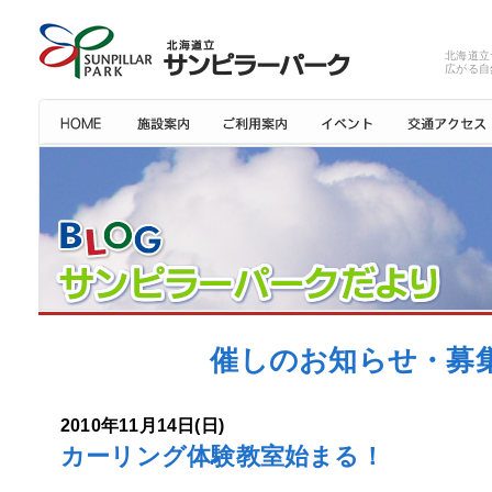
北海道立
広がる自
催しのお知らせ・募集:
2010年11月14日(日)
カーリング体験教室始まる！