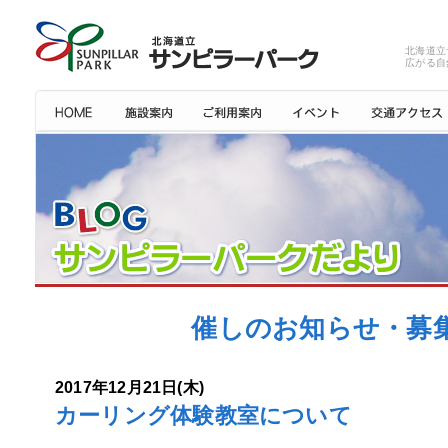
北海道立
広がる自
催しのお知らせ・募集:
2017年12月21日(木)
カーリング体験教室について