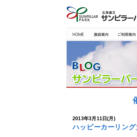
2013年3月11日(月)
ハッピーカーリング