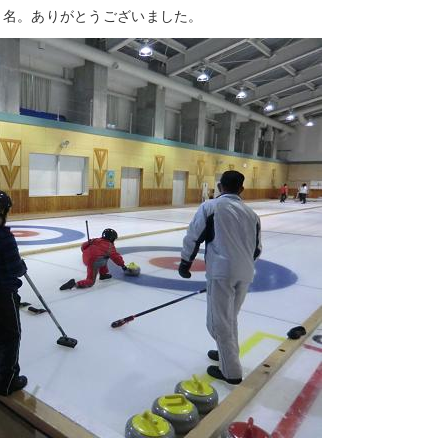
４名。ありがとうございました。