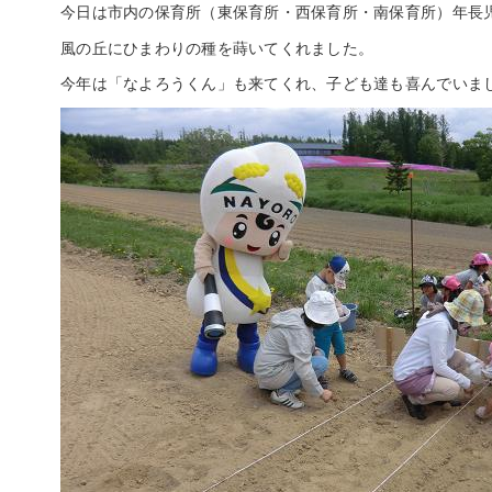
今日は市内の保育所（東保育所・西保育所・南保育所）年長
風の丘にひまわりの種を蒔いてくれました。
今年は「なよろうくん」も来てくれ、子ども達も喜んでいま