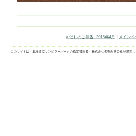
« 催しのご報告: 2013年4月
|
メインペ
このサイトは、北海道立サンピラーパークの指定管理者・株式会社名寄振興公社が運営し