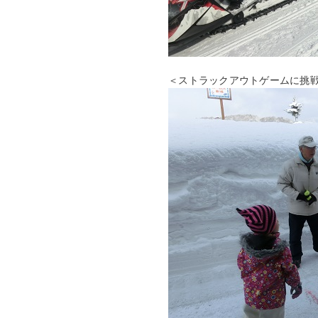
＜ストラックアウトゲームに挑