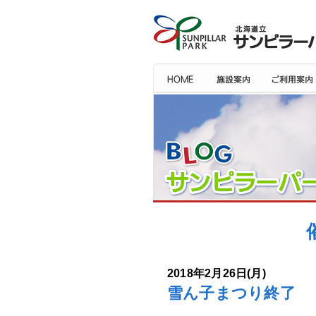
2018年2月26日(月)
雪ん子まつり終了