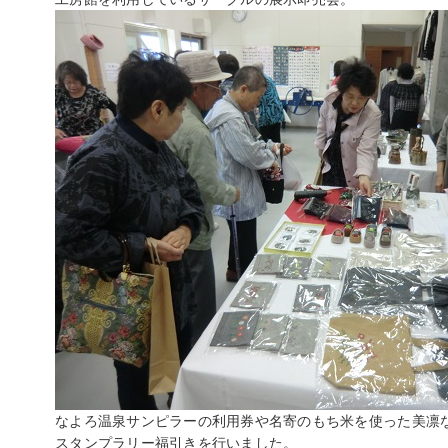
なよろ温泉サンピラーの利用券や名寄のもち米を使った美凛
スタンプラリー福引きを行いました。