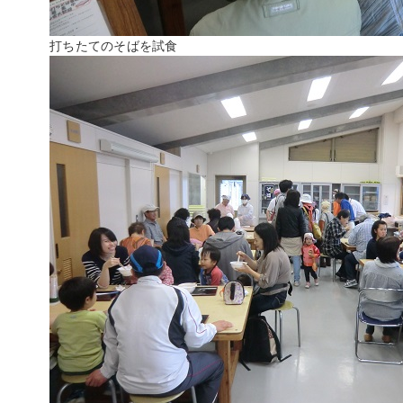
打ちたてのそばを試食