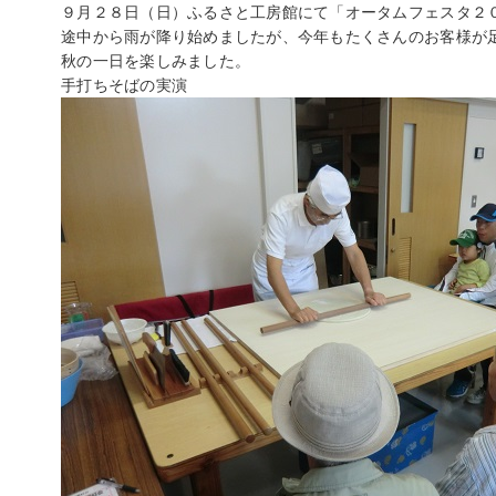
９月２８日（日）ふるさと工房館にて「オータムフェスタ２
途中から雨が降り始めましたが、今年もたくさんのお客様が
秋の一日を楽しみました。
手打ちそばの実演