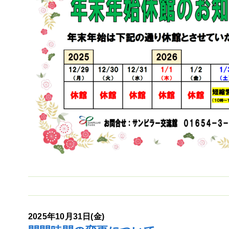
2025年10月31日(金)