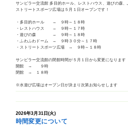
サンピラー交流館 多目的ホール、レストハウス、遊びの森、
ストリートスポーツ広場は５月１日オープンです！
・多目的ホール → ９時～１８時
・レストハウス → ９時～１７時
・遊びの森 → ９時～１８時
・ふわふわドーム → ９時３０分～１７時
・ストリートスポーツ広場 → ９時～１８時
サンピラー交流館の閉館時間が５月１日から変更になります
開館 → ９時
閉館 → １８時
※水遊び広場はオープン日が決まり次第お知らせします
2026年3月31日(火)
時間変更について