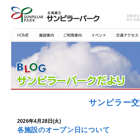
北海道立
広がる自
サンピラー交
2026年4月28日(火)
各施設のオープン日について