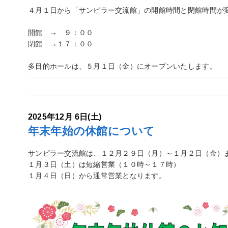
４月１日から「サンピラー交流館」の開館時間と閉館時間が
開館 → ９：００
閉館 →１７：００
多目的ホールは、５月１日（金）にオープンいたします。
2025年12月 6日(土)
年末年始の休館について
サンピラー交流館は、１２月２９日（月）～１月２日（金）
１月３日（土）は短縮営業（１０時～１７時）
１月４日（日）から通常営業となります。