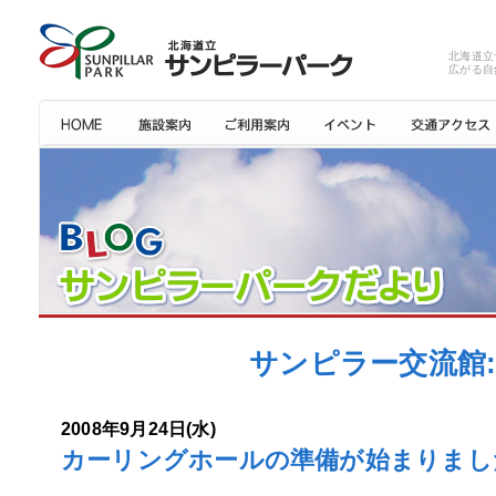
北海道立
広がる自
サンピラー交流館: 
2008年9月24日(水)
カーリングホールの準備が始まりまし