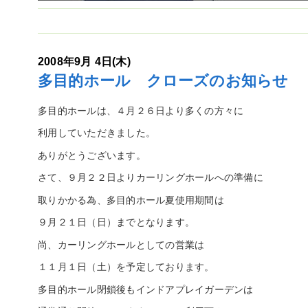
2008年9月 4日(木)
多目的ホール クローズのお知らせ
多目的ホールは、４月２６日より多くの方々に
利用していただきました。
ありがとうございます。
さて、９月２２日よりカーリングホールへの準備に
取りかかる為、多目的ホール夏使用期間は
９月２１日（日）までとなります。
尚、カーリングホールとしての営業は
１１月１日（土）を予定しております。
多目的ホール閉鎖後もインドアプレイガーデンは