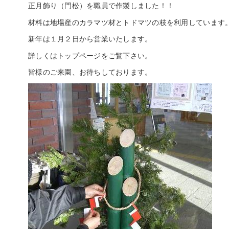
正月飾り（門松）を職員で作製しました！！
材料は地場産のカラマツ材とトドマツの枝を利用しています
新年は１月２日から営業いたします。
詳しくはトップページをご覧下さい。
皆様のご来園、お待ちしております。