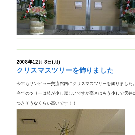
2008年12月 8日(月)
クリスマスツリーを飾りました
今年もサンピラー交流館内にクリスマスツリーを飾りました
今年のツリーは枝が少し寂しいですが高さはもう少しで天井
つきそうなくらい高いです！！