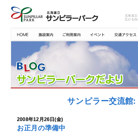
北海道立
広がる自
サンピラー交流館: 
2008年12月26日(金)
お正月の準備中