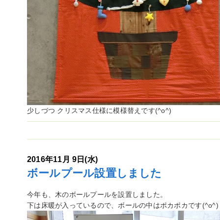
少しづつ クリスマス仕様に模様替えです(^o^)
2016年11月 9日(水)
ボールプール設置しました
今年も、木のボールプールを設置しました。
下は床暖が入っているので、ボールの中はポカポカです(^o^)