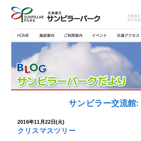
北海道立
広がる自
サンピラー交流館: 
2016年11月22日(火)
クリスマスツリー