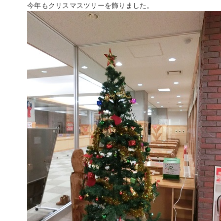
今年もクリスマスツリーを飾りました。