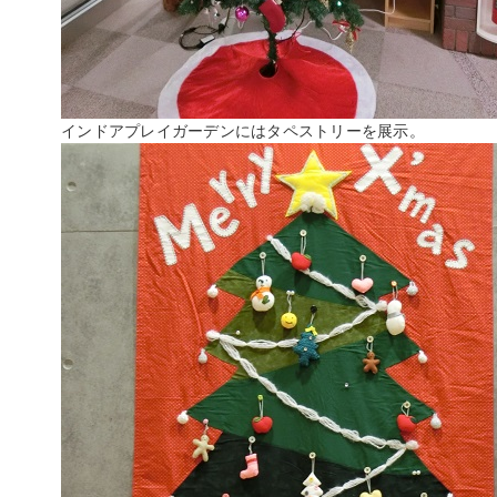
インドアプレイガーデンにはタペストリーを展示。