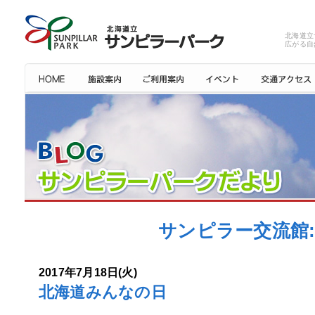
北海道立
広がる自
サンピラー交流館: 
2017年7月18日(火)
北海道みんなの日