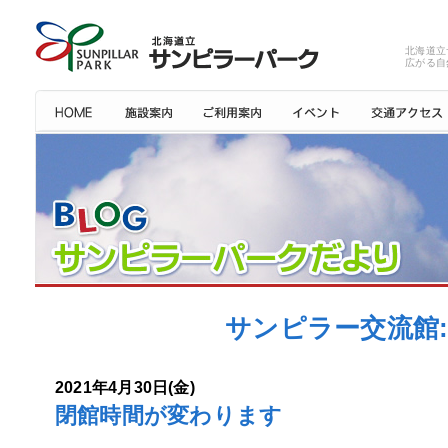
北海道立
広がる自
サンピラー交流館: 
2021年4月30日(金)
閉館時間が変わります