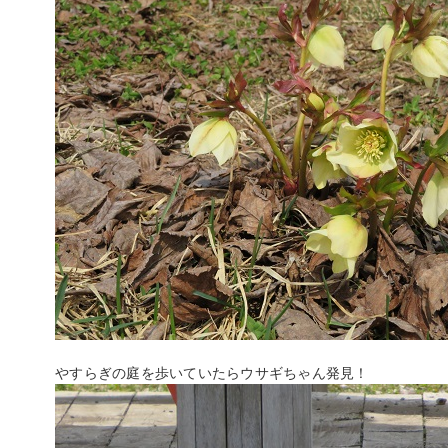
やすらぎの庭を歩いていたらウサギちゃん発見！