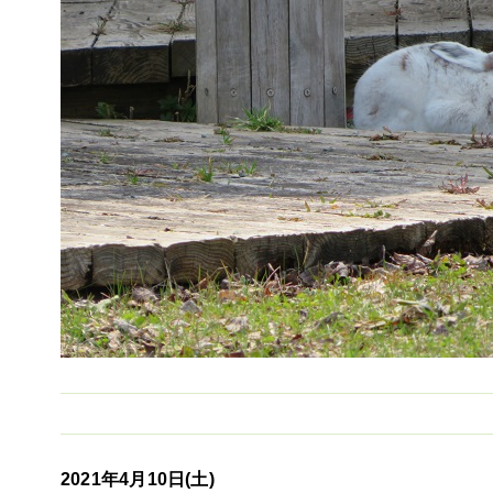
2021年4月10日(土)