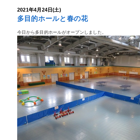
2021年4月24日(土)
多目的ホールと春の花
今日から多目的ホールがオープンしました。