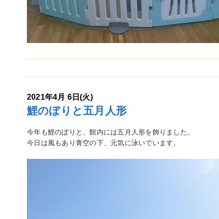
2021年4月 6日(火)
鯉のぼりと五月人形
今年も鯉のぼりと、館内には五月人形を飾りました。
今日は風もあり青空の下、元気に泳いでいます。