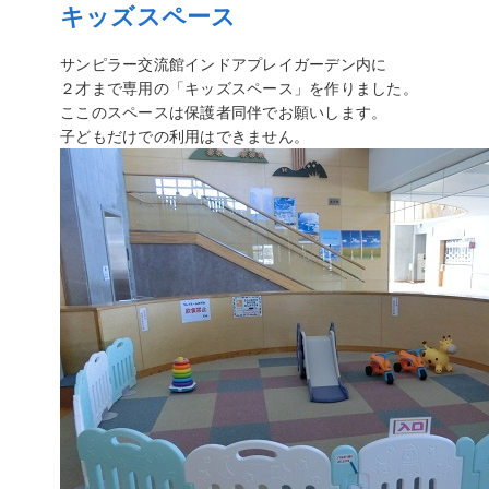
キッズスペース
サンピラー交流館インドアプレイガーデン内に
２才まで専用の「キッズスペース」を作りました。
ここのスペースは保護者同伴でお願いします。
子どもだけでの利用はできません。