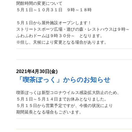
閉館時間の変更について
５月１日～１０月３１日 ９時～１８時
５月１日から屋外施設オープンします！
ストリートスポーツ広場・遊びの森・レストハウスは９時～
ふわふわドームは９時３０分～ となります。
※但し、天候により変更となる場合があります。
2021年4月30日(金)
「喫茶ぽっく」からのお知らせ
喫茶ぽっくは新型コロナウイルス感染拡大防止のため、
５月１日～５月１４日までお休みとなりました。
５月１５日から営業予定ですが、今後の状況により
期間延長となる場合もございます。