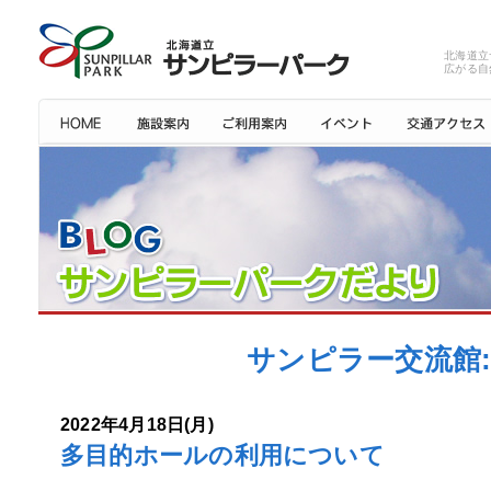
北海道立
広がる自
サンピラー交流館: 
2022年4月18日(月)
多目的ホールの利用について