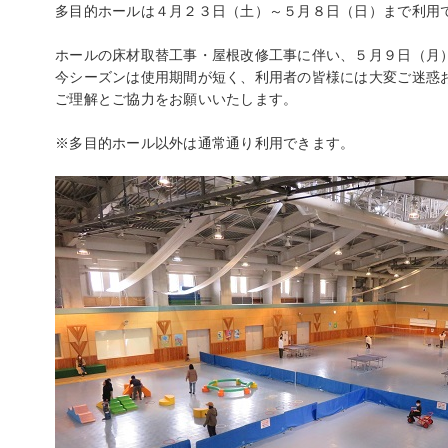
多目的ホールは４月２３日（土）～５月８日（日）まで利用
ホールの床材取替工事・屋根改修工事に伴い、５月９日（月
今シーズンは使用期間が短く、利用者の皆様には大変ご迷惑
ご理解とご協力をお願いいたします。
※多目的ホール以外は通常通り利用できます。