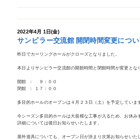
2022年4月 1日(金)
サンピラー交流館 開閉時間変更につい
昨日でカーリングホールがクローズとなりました。
本日よりサンピラー交流館の開館時間と閉館時間が変更とな
開館 ： ９：００
閉館 ： １７：００
多目的ホールのオープンは４月２３日（土）を予定していま
今シーズン多目的ホールは大規模な工事が入るため、お休み
詳細については後日お知らせいたします。
屋外遊具についても、オープン日が決まり次第お知らせいた