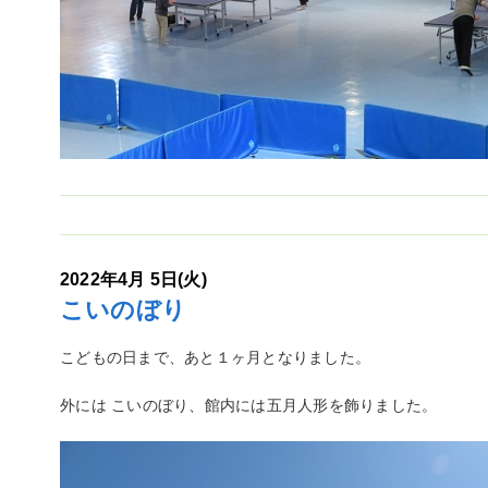
2022年4月 5日(火)
こいのぼり
こどもの日まで、あと１ヶ月となりました。
外には こいのぼり、館内には五月人形を飾りました。