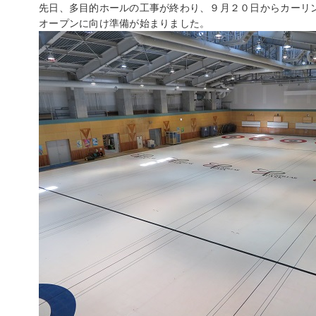
先日、多目的ホールの工事が終わり、９月２０日からカーリ
オープンに向け準備が始まりました。