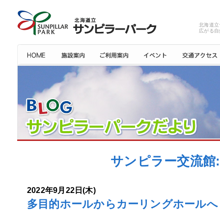
北海道立
広がる自
サンピラー交流館: 
2022年9月22日(木)
多目的ホールからカーリングホールへ