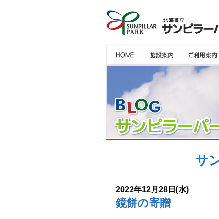
サン
2022年12月28日(水)
鏡餅の寄贈