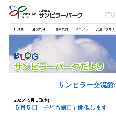
北海道立
広がる自
サンピラー交流館: 
2025年5月 1日(木)
５月５日「子ども縁日」開催します