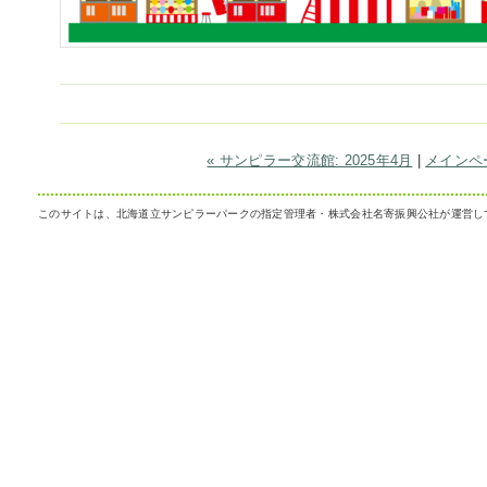
« サンピラー交流館: 2025年4月
|
メインペ
このサイトは、北海道立サンピラーパークの指定管理者・株式会社名寄振興公社が運営し