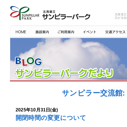
北海道立
広がる自
サンピラー交流館: 
2025年10月31日(金)
開閉時間の変更について