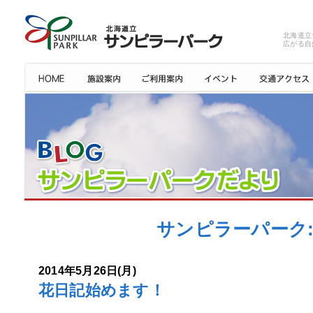
北海道立
広がる自
サンピラーパーク: 
2014年5月26日(月)
花日記始めます！