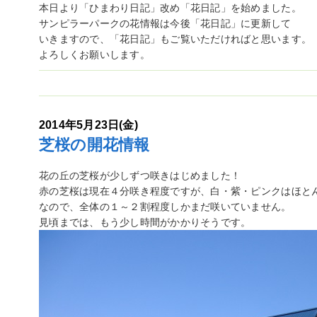
本日より「ひまわり日記」改め「花日記」を始めました。
サンピラーパークの花情報は今後「花日記」に更新して
いきますので、「花日記」もご覧いただければと思います。
よろしくお願いします。
2014年5月23日(金)
芝桜の開花情報
花の丘の芝桜が少しずつ咲きはじめました！
赤の芝桜は現在４分咲き程度ですが、白・紫・ピンクはほと
なので、全体の１～２割程度しかまだ咲いていません。
見頃までは、もう少し時間がかかりそうです。