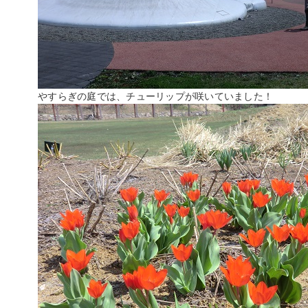
やすらぎの庭では、チューリップが咲いていました！