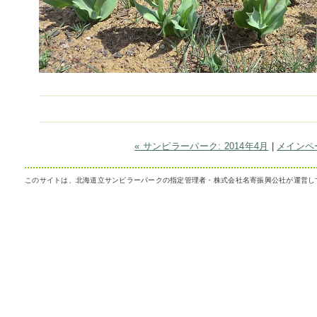
« サンピラーパーク: 2014年4月
|
メインペ
このサイトは、北海道立サンピラーパークの指定管理者・株式会社名寄振興公社が運営し