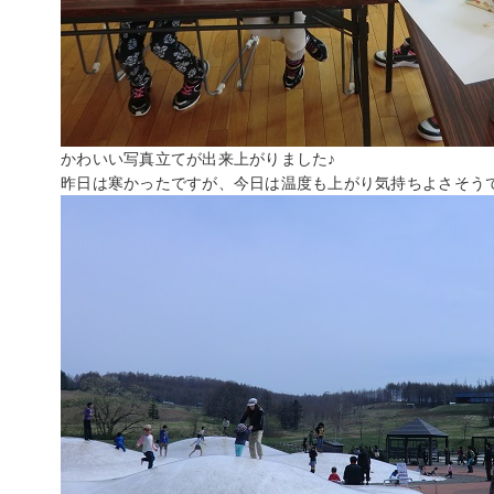
かわいい写真立てが出来上がりました♪
昨日は寒かったですが、今日は温度も上がり気持ちよさそう