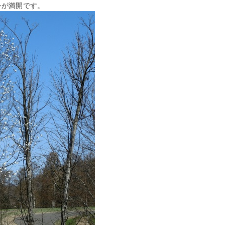
シが満開です。