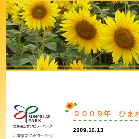
２００９年 ひま
2009.10.13