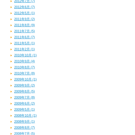
2012年7月 (7)
2012年6月 (7)
2012年5月 (1)
2011年9月 (2)
2011年8月 (9)
2011年7月 (5)
2011年6月 (7)
2011年5月 (1)
2011年2月 (1)
2010年10月 (1)
2010年9月 (4)
2010年8月 (7)
2010年7月 (8)
2009年10月 (1)
2009年9月 (2)
2009年8月 (5)
2009年7月 (8)
2009年6月 (2)
2009年5月 (1)
2008年10月 (1)
2008年9月 (1)
2008年8月 (7)
2008年7月 (5)