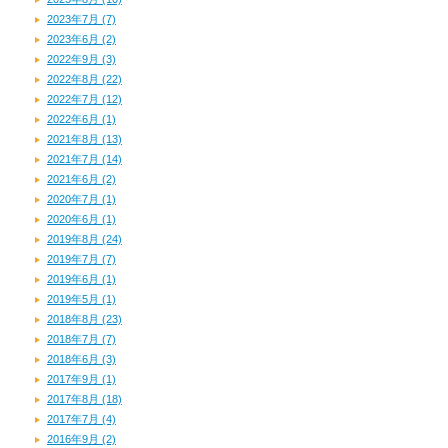
2023年7月 (7)
2023年6月 (2)
2022年9月 (3)
2022年8月 (22)
2022年7月 (12)
2022年6月 (1)
2021年8月 (13)
2021年7月 (14)
2021年6月 (2)
2020年7月 (1)
2020年6月 (1)
2019年8月 (24)
2019年7月 (7)
2019年6月 (1)
2019年5月 (1)
2018年8月 (23)
2018年7月 (7)
2018年6月 (3)
2017年9月 (1)
2017年8月 (18)
2017年7月 (4)
2016年9月 (2)