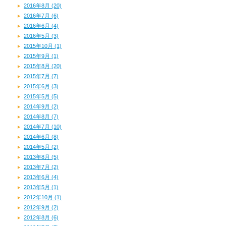
2016年8月 (20)
2016年7月 (6)
2016年6月 (4)
2016年5月 (3)
2015年10月 (1)
2015年9月 (1)
2015年8月 (20)
2015年7月 (7)
2015年6月 (3)
2015年5月 (5)
2014年9月 (2)
2014年8月 (7)
2014年7月 (10)
2014年6月 (8)
2014年5月 (2)
2013年8月 (5)
2013年7月 (2)
2013年6月 (4)
2013年5月 (1)
2012年10月 (1)
2012年9月 (2)
2012年8月 (6)