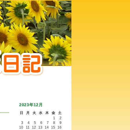
2023年12月
日
月
火
水
木
金
土
1
2
3
4
5
6
7
8
9
10
11
12
13
14
15
16