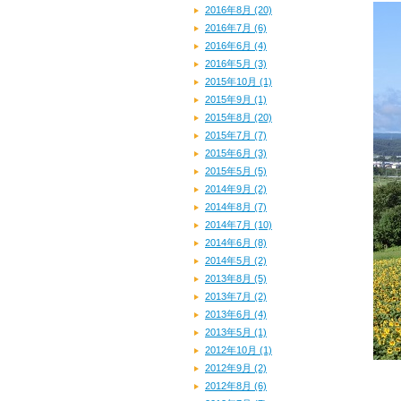
2016年8月 (20)
2016年7月 (6)
2016年6月 (4)
2016年5月 (3)
2015年10月 (1)
2015年9月 (1)
2015年8月 (20)
2015年7月 (7)
2015年6月 (3)
2015年5月 (5)
2014年9月 (2)
2014年8月 (7)
2014年7月 (10)
2014年6月 (8)
2014年5月 (2)
2013年8月 (5)
2013年7月 (2)
2013年6月 (4)
2013年5月 (1)
2012年10月 (1)
2012年9月 (2)
2012年8月 (6)