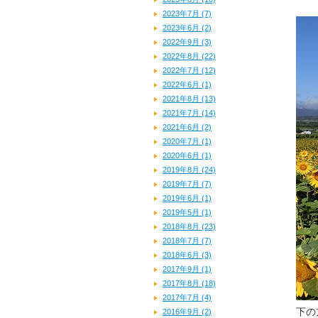
2023年7月 (7)
2023年6月 (2)
2022年9月 (3)
2022年8月 (22)
2022年7月 (12)
2022年6月 (1)
2021年8月 (13)
2021年7月 (14)
2021年6月 (2)
2020年7月 (1)
2020年6月 (1)
2019年8月 (24)
2019年7月 (7)
2019年6月 (1)
2019年5月 (1)
2018年8月 (23)
2018年7月 (7)
2018年6月 (3)
2017年9月 (1)
2017年8月 (18)
2017年7月 (4)
下の
2016年9月 (2)