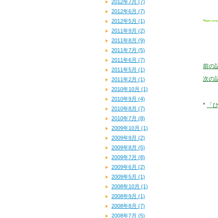
2012年7月 (7)
2012年6月 (7)
2012年5月 (1)
2011年9月 (2)
2011年8月 (9)
2011年7月 (5)
2011年6月 (7)
前の記
2011年5月 (1)
次の記
2011年2月 (1)
2010年10月 (1)
2010年9月 (4)
*
「
2010年8月 (7)
2010年7月 (8)
2009年10月 (1)
2009年9月 (2)
2009年8月 (5)
2009年7月 (8)
2009年6月 (2)
2009年5月 (1)
2008年10月 (1)
2008年9月 (1)
2008年8月 (7)
2008年7月 (5)