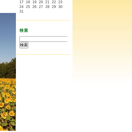
17
18
19
20
21
22
23
24
25
26
27
28
29
30
31
検索