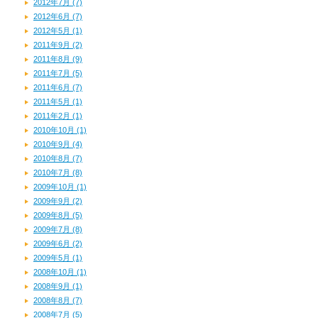
2012年7月 (7)
2012年6月 (7)
2012年5月 (1)
2011年9月 (2)
2011年8月 (9)
2011年7月 (5)
2011年6月 (7)
2011年5月 (1)
2011年2月 (1)
2010年10月 (1)
2010年9月 (4)
2010年8月 (7)
2010年7月 (8)
2009年10月 (1)
2009年9月 (2)
2009年8月 (5)
2009年7月 (8)
2009年6月 (2)
2009年5月 (1)
2008年10月 (1)
2008年9月 (1)
2008年8月 (7)
2008年7月 (5)