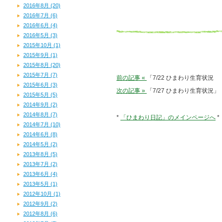
2016年8月 (20)
2016年7月 (6)
2016年6月 (4)
2016年5月 (3)
2015年10月 (1)
2015年9月 (1)
2015年8月 (20)
2015年7月 (7)
前の記事 «
「7/22 ひまわり生育状況
2015年6月 (3)
次の記事 »
「7/27 ひまわり生育状況」
2015年5月 (5)
2014年9月 (2)
2014年8月 (7)
*
「ひまわり日記」のメインページへ
*
2014年7月 (10)
2014年6月 (8)
2014年5月 (2)
2013年8月 (5)
2013年7月 (2)
2013年6月 (4)
2013年5月 (1)
2012年10月 (1)
2012年9月 (2)
2012年8月 (6)