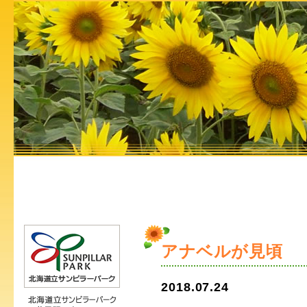
アナベルが見頃
2018.07.24