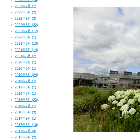
2023年7月 (7)
2023年6月 (2)
2022年9月 (3)
2022年8月 (22)
2022年7月 (12)
2022年6月 (1)
2021年8月 (13)
2021年7月 (14)
2021年6月 (2)
2020年7月 (1)
2020年6月 (1)
2019年8月 (24)
2019年7月 (7)
2019年6月 (1)
2019年5月 (1)
2018年8月 (23)
2018年7月 (7)
2018年6月 (3)
2017年9月 (1)
2017年8月 (18)
2017年7月 (4)
2016年9月 (2)