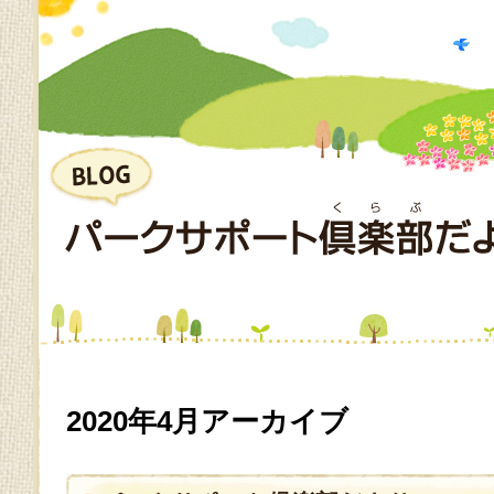
2020年4月アーカイブ