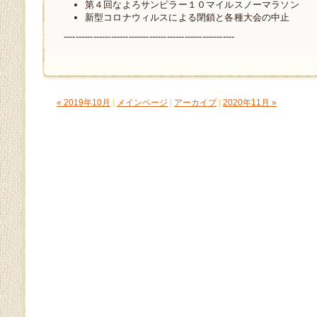
第４回なよろサンピラー１０マイルスノーマラソン
新型コロナウィルスによる閉鎖と各種大会の中止
----------------------------------------------------------
« 2019年10月
|
メインページ
|
アーカイブ
|
2020年11月 »