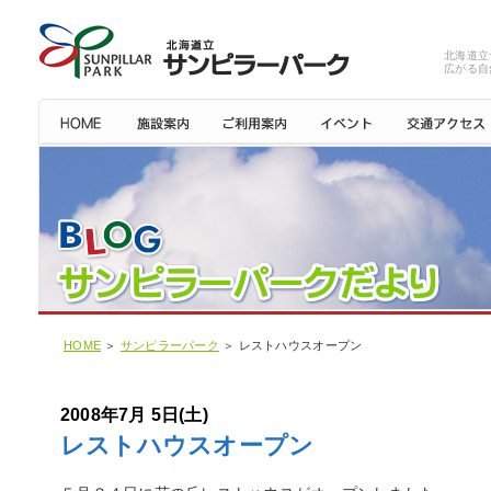
北海道立
広がる自
HOME
＞
サンピラーパーク
＞ レストハウスオープン
2008年7月 5日(土)
レストハウスオープン