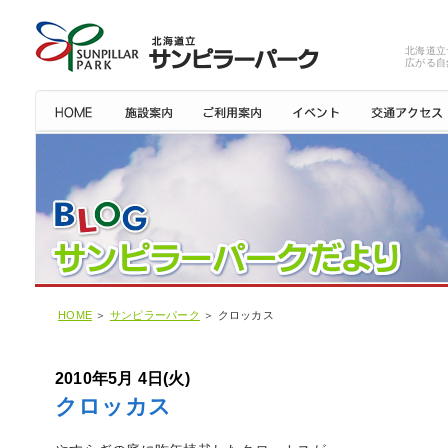
北海道立
広がる自
HOME
＞
サンピラーパーク
＞ クロッカス
2010年5月 4日(火)
クロッカス