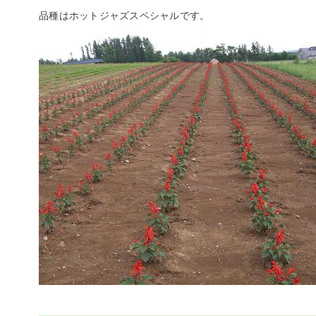
品種はホットジャズスペシャルです。