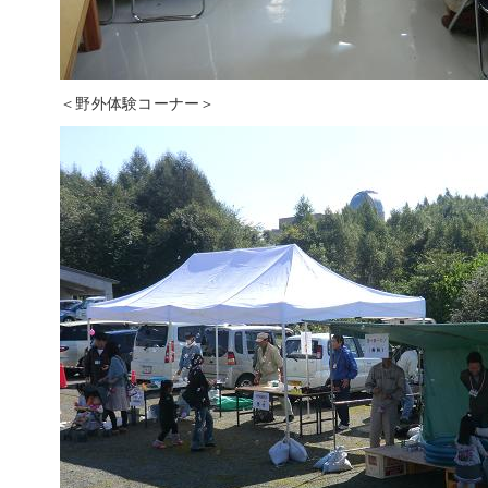
＜野外体験コーナー＞