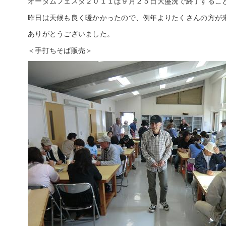
オータムフェスタ２０１１は９月２５日大盛況で終了するこ
昨日は天候も良く暖かかったので、例年よりたくさんの方が
ありがとうございました。
＜手打ちそば販売＞