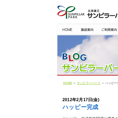
HOME
＞
サンピラーパーク
＞ ハッピー
2012年2月17日(金)
ハッピー完成