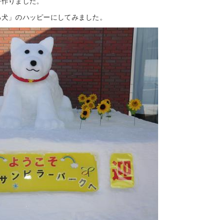
を作りました。
る犬」のハッピーにしてみました。