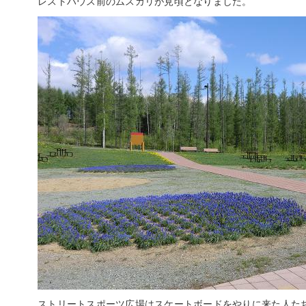
レストハウス前のムスカリが見頃となりました。
ストリートスポーツ広場はスケートボードをやりに来た人た