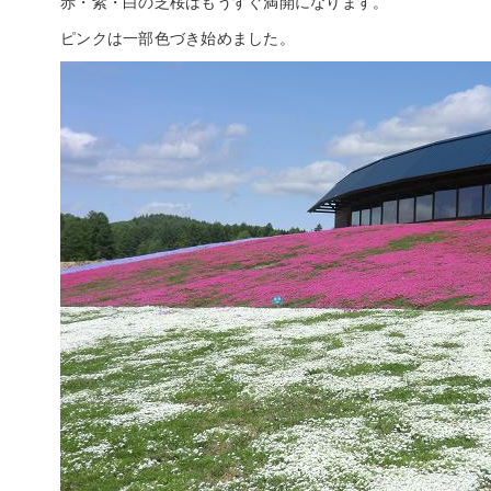
赤・紫・白の芝桜はもうすぐ満開になります。
ピンクは一部色づき始めました。