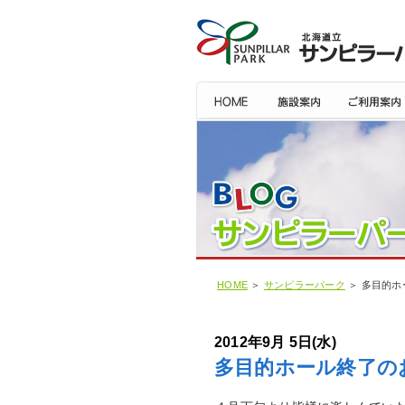
HOME
＞
サンピラーパーク
＞ 多目的ホ
2012年9月 5日(水)
多目的ホール終了の