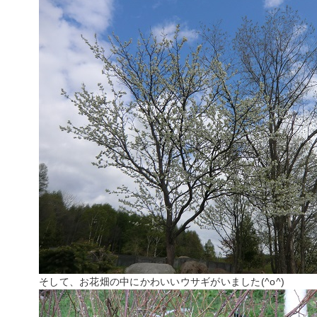
そして、お花畑の中にかわいいウサギがいました(^o^)