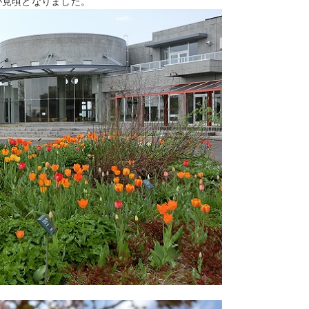
が見頃となりました。