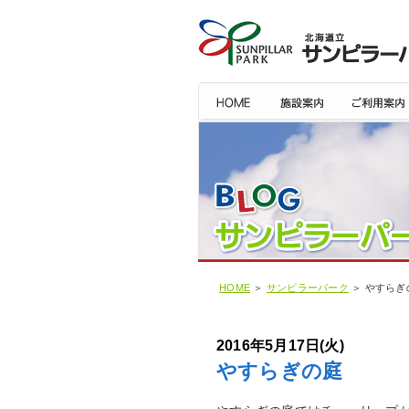
HOME
＞
サンピラーパーク
＞ やすらぎ
2016年5月17日(火)
やすらぎの庭