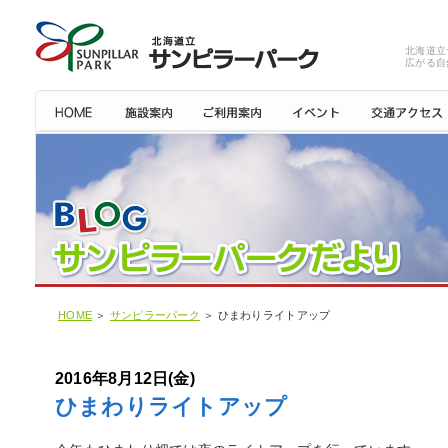
北海道立
広がる自
HOME
＞
サンピラーパーク
＞ ひまわりライトアップ
2016年8月12日(金)
ひまわりライトアップ