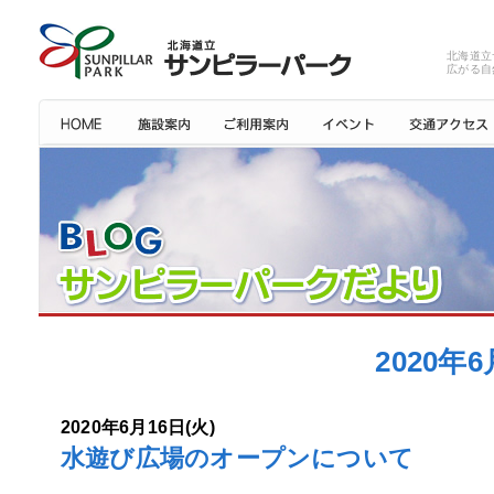
北海道立
広がる自
2020
2020年6月16日(火)
水遊び広場のオープンについて