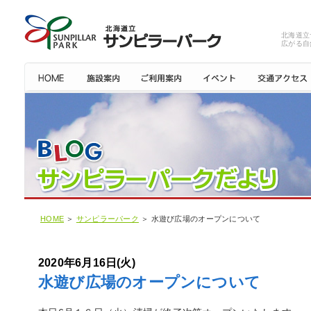
北海道立
広がる自
HOME
＞
サンピラーパーク
＞ 水遊び広場のオープンについて
2020年6月16日(火)
水遊び広場のオープンについて