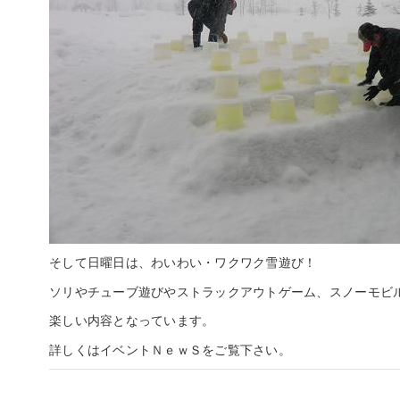
そして日曜日は、わいわい・ワクワク雪遊び！
ソリやチューブ遊びやストラックアウトゲーム、スノーモビ
楽しい内容となっています。
詳しくはイベントＮｅｗＳをご覧下さい。