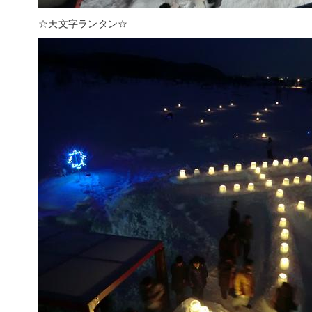
☆天文字ランタン☆