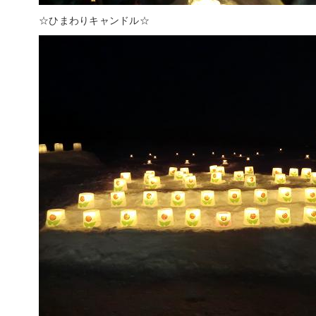
☆ひまわりキャンドル☆